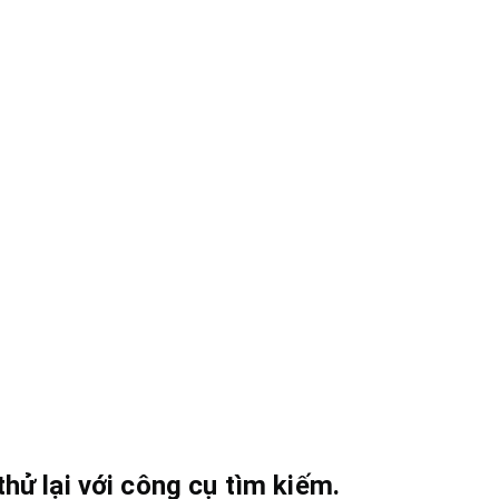
hử lại với công cụ tìm kiếm.