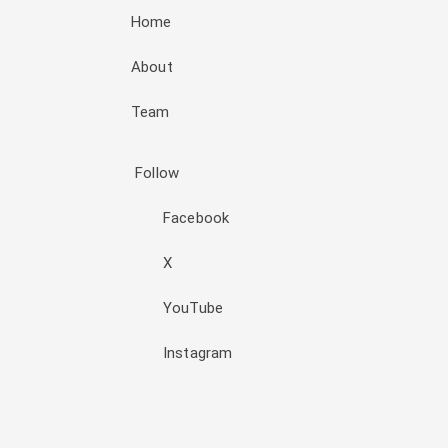
Home
About
Team
Follow
Facebook
X
YouTube
Instagram
Đăng