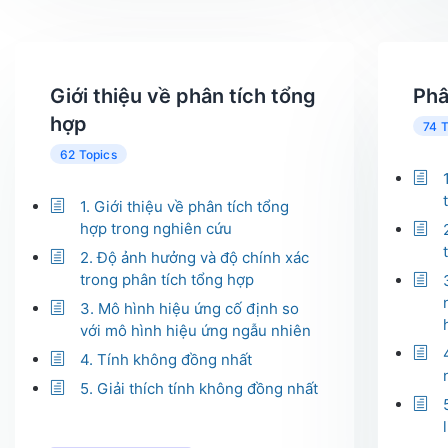
Giới thiệu về phân tích tổng
Phâ
hợp
74 T
62 Topics
1. Giới thiệu về phân tích tổng
hợp trong nghiên cứu
2. Độ ảnh hưởng và độ chính xác
trong phân tích tổng hợp
3. Mô hình hiệu ứng cố định so
với mô hình hiệu ứng ngẫu nhiên
4. Tính không đồng nhất
5. Giải thích tính không đồng nhất