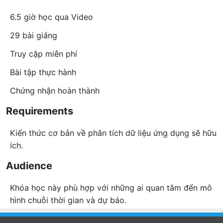
6.5 giờ học qua Video
29 bài giảng
Truy cập miễn phí
Bài tập thực hành
Chứng nhận hoàn thành
Requirements
Kiến thức cơ bản về phân tích dữ liệu ứng dụng sẽ hữu
ích.
Audience
Khóa học này phù hợp với những ai quan tâm đến mô
hình chuỗi thời gian và dự báo.