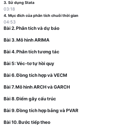
3. Sử dụng Stata
03:18
4. Mục đích của phân tích chuỗi thời gian
04:53
Bài 2. Phân tích và dự báo
Bài 3. Mô hình ARIMA
Bài 4. Phân tích tương tác
Bài 5: Véc-tơ tự hồi quy
Bài 6. Đồng tích hợp và VECM
Bài 7. Mô hình ARCH và GARCH
Bài 8. Điểm gãy cấu trúc
Bài 9. Đồng tích hợp bảng và PVAR
Bài 10. Bước tiếp theo