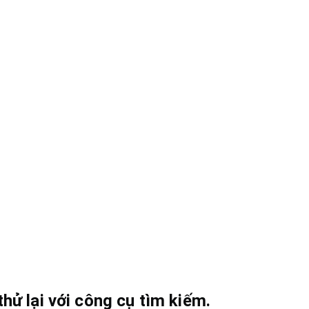
hử lại với công cụ tìm kiếm.