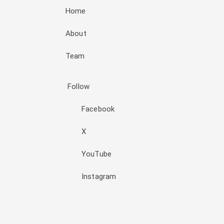
Home
About
Team
Follow
Facebook
X
YouTube
Instagram
Đăng