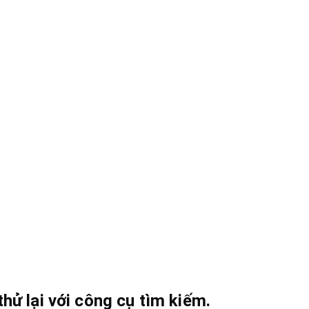
hử lại với công cụ tìm kiếm.