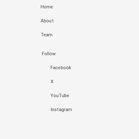
Home
About
Team
Follow
Facebook
X
YouTube
Instagram
Đăng