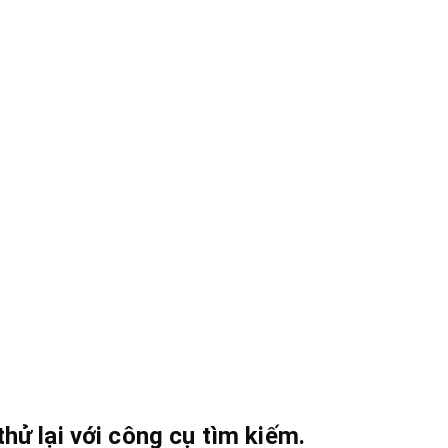
hử lại với công cụ tìm kiếm.