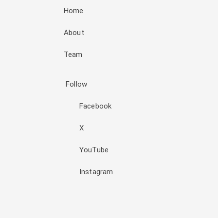
Home
About
Team
Follow
Facebook
X
YouTube
Instagram
Đăng