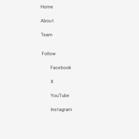
Home
About
Team
Follow
Facebook
X
YouTube
Instagram
Đăng