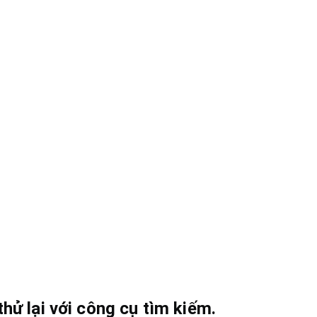
hử lại với công cụ tìm kiếm.