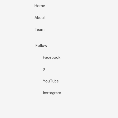
Home
About
Team
Follow
Facebook
X
YouTube
Instagram
Đăng