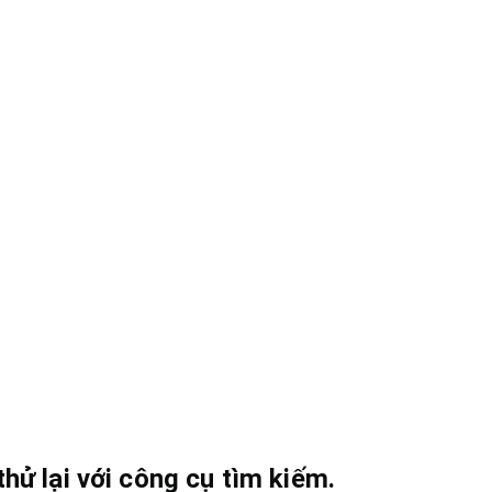
hử lại với công cụ tìm kiếm.