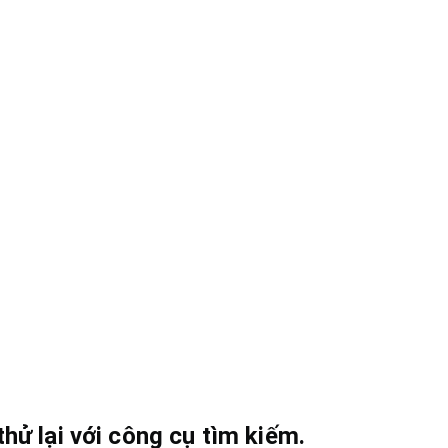
hử lại với công cụ tìm kiếm.