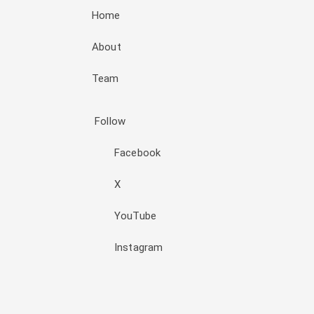
Home
About
Team
Follow
Facebook
X
YouTube
Instagram
Đăng