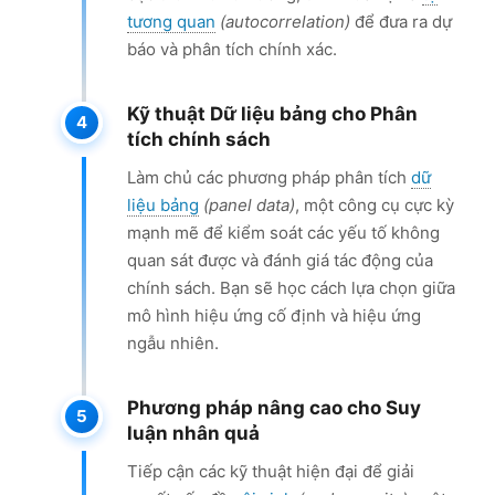
tương quan
(autocorrelation)
để đưa ra dự
báo và phân tích chính xác.
Kỹ thuật Dữ liệu bảng cho Phân
tích chính sách
Làm chủ các phương pháp phân tích
dữ
liệu bảng
(panel data)
, một công cụ cực kỳ
mạnh mẽ để kiểm soát các yếu tố không
quan sát được và đánh giá tác động của
chính sách. Bạn sẽ học cách lựa chọn giữa
mô hình hiệu ứng cố định và hiệu ứng
ngẫu nhiên.
Phương pháp nâng cao cho Suy
luận nhân quả
Tiếp cận các kỹ thuật hiện đại để giải