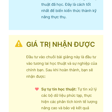
thuật đã học. Đây là cách tốt
nhất để biến kiến thức thành kỹ
năng thực thụ.
GIÁ TRỊ NHẬN ĐƯỢC
Đầu tư vào chuỗi bài giảng này là đầu tư
vào tương lai học thuật và sự nghiệp của
chính bạn. Sau khi hoàn thành, bạn sẽ
nhận được:
Sự tự tin học thuật:
Tự tin xử lý
các bộ dữ liệu phức tạp, thực
hiện các phân tích kinh tế lượng
nâng cao và bảo vệ kết quả