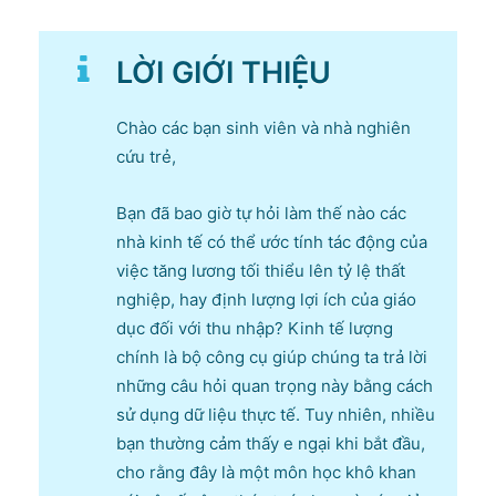
LỜI GIỚI THIỆU
Chào các bạn sinh viên và nhà nghiên
cứu trẻ,
Bạn đã bao giờ tự hỏi làm thế nào các
nhà kinh tế có thể ước tính tác động của
việc tăng lương tối thiểu lên tỷ lệ thất
nghiệp, hay định lượng lợi ích của giáo
dục đối với thu nhập? Kinh tế lượng
chính là bộ công cụ giúp chúng ta trả lời
những câu hỏi quan trọng này bằng cách
sử dụng dữ liệu thực tế. Tuy nhiên, nhiều
bạn thường cảm thấy e ngại khi bắt đầu,
cho rằng đây là một môn học khô khan