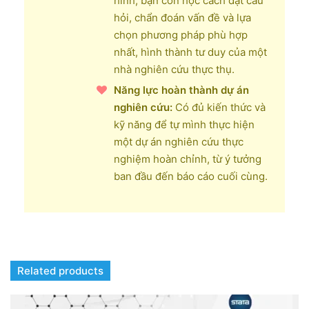
hình, bạn còn học cách đặt câu
hỏi, chẩn đoán vấn đề và lựa
chọn phương pháp phù hợp
nhất, hình thành tư duy của một
nhà nghiên cứu thực thụ.
Năng lực hoàn thành dự án
nghiên cứu:
Có đủ kiến thức và
kỹ năng để tự mình thực hiện
một dự án nghiên cứu thực
nghiệm hoàn chỉnh, từ ý tưởng
ban đầu đến báo cáo cuối cùng.
Related products