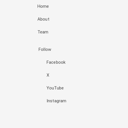
Home
About
Team
Follow
Facebook
X
YouTube
Instagram
Đăng