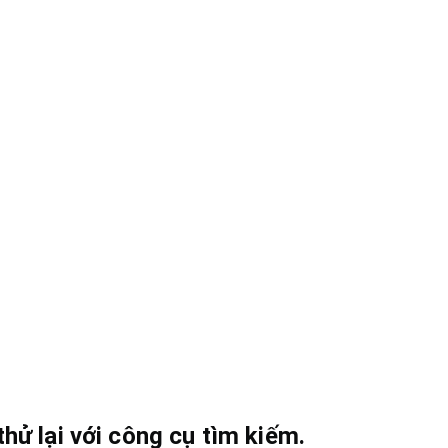
hử lại với công cụ tìm kiếm.