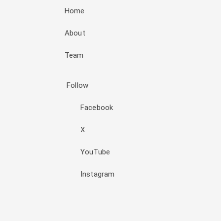
Home
About
Team
Follow
Facebook
X
YouTube
Instagram
Đăng