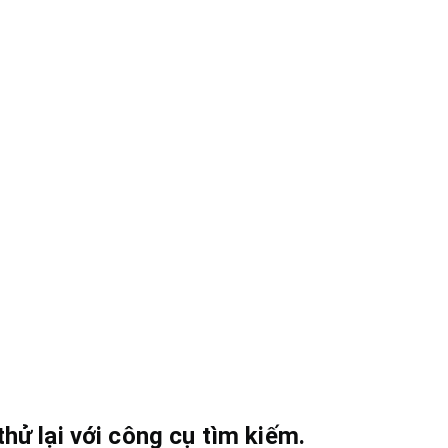
hử lại với công cụ tìm kiếm.