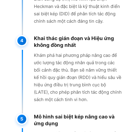
Heckman và đặc biệt là kỹ thuật kinh điển
sai biệt kép (DID) để phân tích tác động
chính sách một cách đáng tin cậy.
Khai thác gián đoạn và Hiệu ứng
không đồng nhất
Khám phá hai phương pháp nâng cao để
ước lượng tác động nhân quả trong các
bối cảnh đặc thù. Bạn sẽ nắm vững thiết
kế hồi quy gián đoạn (RDD) và hiểu sâu về
hiệu ứng điều trị trung bình cục bộ
(LATE), cho phép phân tích tác động chính
sách một cách tinh vi hơn.
Mô hình sai biệt kép nâng cao và
ứng dụng