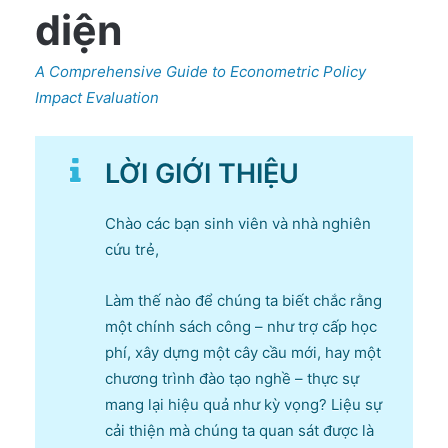
diện
A Comprehensive Guide to Econometric Policy
Impact Evaluation
LỜI GIỚI THIỆU
Chào các bạn sinh viên và nhà nghiên
cứu trẻ,
Làm thế nào để chúng ta biết chắc rằng
một chính sách công – như trợ cấp học
phí, xây dựng một cây cầu mới, hay một
chương trình đào tạo nghề – thực sự
mang lại hiệu quả như kỳ vọng? Liệu sự
cải thiện mà chúng ta quan sát được là