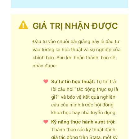
GIÁ TRỊ NHẬN ĐƯỢC
Đầu tư vào chuỗi bài giảng này là đầu tư
vào tương lai học thuật và sự nghiệp của
chính bạn. Sau khi hoàn thành, bạn sẽ
nhận được:
Sự tự tin học thuật:
Tự tin trả
lời câu hỏi “tác động thực sự là
gì?” và bảo vệ kết quả nghiên
cứu của mình trước hội đồng
khoa học hay nhà tuyển dụng.
Kỹ năng thực hành vượt trội:
Thành thạo các kỹ thuật đánh
giá tác động trên Stata, một kỹ