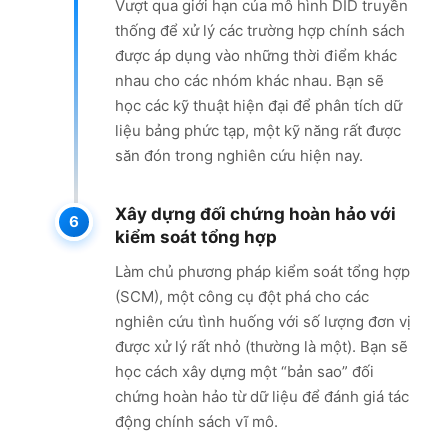
Vượt qua giới hạn của mô hình DID truyền
thống để xử lý các trường hợp chính sách
được áp dụng vào những thời điểm khác
nhau cho các nhóm khác nhau. Bạn sẽ
học các kỹ thuật hiện đại để phân tích dữ
liệu bảng phức tạp, một kỹ năng rất được
săn đón trong nghiên cứu hiện nay.
Xây dựng đối chứng hoàn hảo với
kiểm soát tổng hợp
Làm chủ phương pháp kiểm soát tổng hợp
(SCM), một công cụ đột phá cho các
nghiên cứu tình huống với số lượng đơn vị
được xử lý rất nhỏ (thường là một). Bạn sẽ
học cách xây dựng một “bản sao” đối
chứng hoàn hảo từ dữ liệu để đánh giá tác
động chính sách vĩ mô.